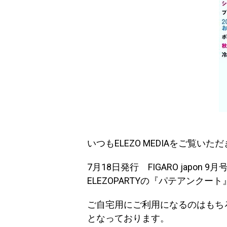
いつもELEZO MEDIAをご覧い
7月18日発行 FIGARO japo
ELEZOPARTYの『パテアンク
ご自宅用にご利用になるのはもち
となっております。