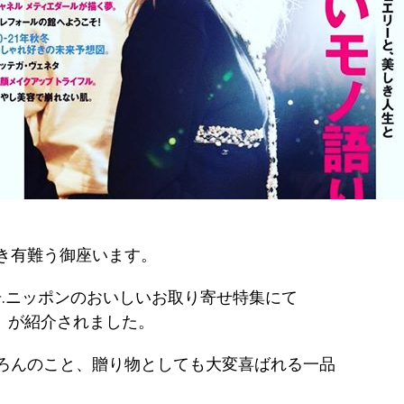
ただき有難う御座います。
n 9月号.ニッポンのおいしいお取り寄せ特集にて
ート』が紹介されました。
ろんのこと、贈り物としても大変喜ばれる一品